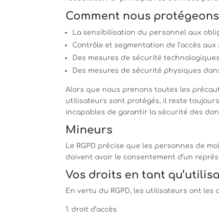
Comment nous protégeons 
La sensibilisation du personnel aux obl
Contrôle et segmentation de l’accès aux 
Des mesures de sécurité technologiques (p
Des mesures de sécurité physiques dans
Alors que nous prenons toutes les précaut
utilisateurs sont protégés, il reste toujou
incapables de garantir la sécurité des do
Mineurs
Le RGPD précise que les personnes de moi
doivent avoir le consentement d’un représen
Vos droits en tant qu’utilis
En vertu du RGPD, les utilisateurs ont les
droit d’accès