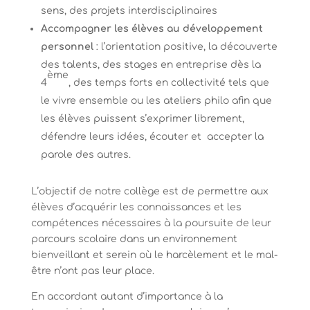
sens, des projets interdisciplinaires
Accompagner les élèves au développement
personnel
: l’orientation positive, la découverte
des talents, des stages en entreprise dès la
ème
4
, des temps forts en collectivité tels que
le vivre ensemble ou les ateliers philo afin que
les élèves puissent s’exprimer librement,
défendre leurs idées, écouter et accepter la
parole des autres.
L’objectif de notre collège est de permettre aux
élèves d’acquérir les connaissances et les
compétences nécessaires à la poursuite de leur
parcours scolaire dans un environnement
bienveillant et serein où le harcèlement et le mal-
être n’ont pas leur place.
En accordant autant d’importance à la