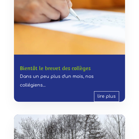
Bientôt le brevet des collèges
Dans un peu plus d'un mois, nos
collégiens...
lire plus