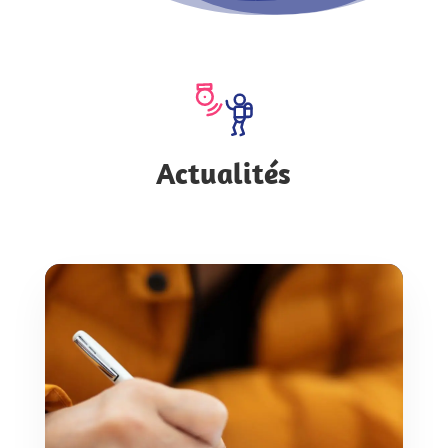
Actualités