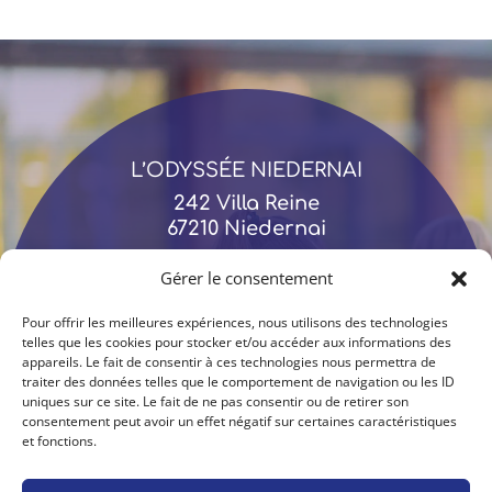
L’ODYSSÉE NIEDERNAI
242 Villa Reine
67210 Niedernai
06 18 52 95 07
Gérer le consentement
Pour offrir les meilleures expériences, nous utilisons des technologies
telles que les cookies pour stocker et/ou accéder aux informations des
appareils. Le fait de consentir à ces technologies nous permettra de
traiter des données telles que le comportement de navigation ou les ID
uniques sur ce site. Le fait de ne pas consentir ou de retirer son
consentement peut avoir un effet négatif sur certaines caractéristiques
et fonctions.