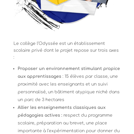
Le collège l’Odyssée est un établissement
scolaire privé dont le projet repose sur trois axes
:
Proposer
un environnement stimulant propice
aux apprentissages
: 15 élèves par classe,
une
proximité avec les enseignants et un suivi
personnalisé, un bâtiment atypique niché dans
un parc de 3 hectares
Allier les enseignements classiques aux
pédagogies actives :
respect du programme
scolaire, préparation au brevet, une place
importante à l’expérimentation pour donner du