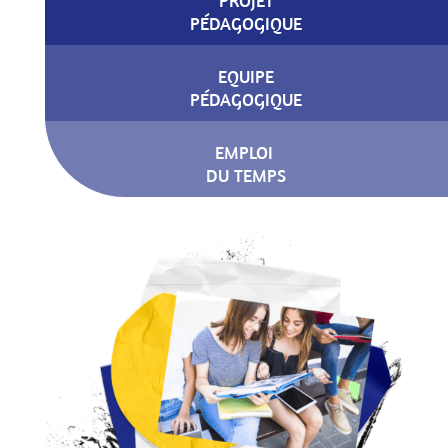
PROJET
PÉDAGOGIQUE
EQUIPE
PÉDAGOGIQUE
EMPLOI
DU TEMPS