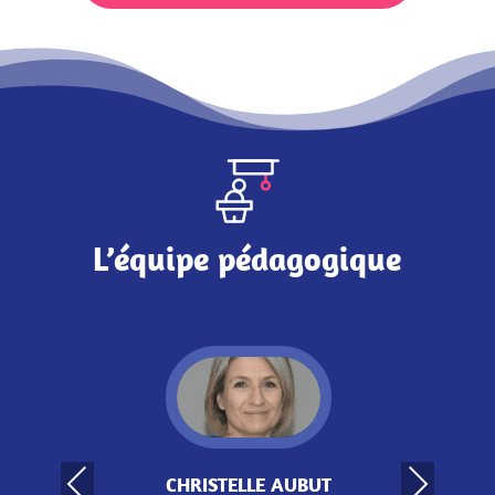
L’équipe pédagogique
CHRISTELLE AUBUT
Previous
Next