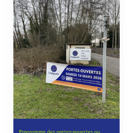
Programme des portes-ouvertes au