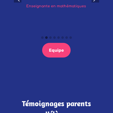
 /
Enseignante en mathématiques
Equipe
Témoignages parents