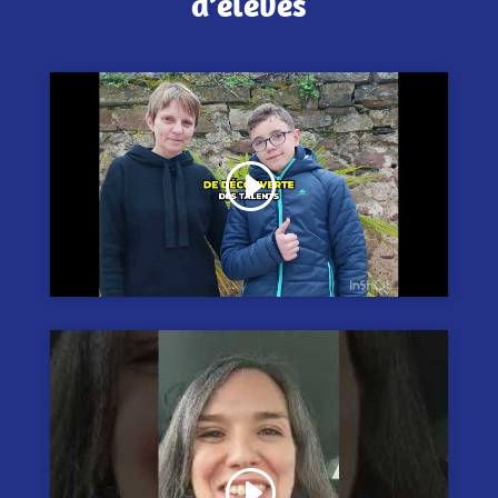
d’élèves
Cliquez pour accepter les cookies
marketing et activer ce contenu
Cliquez pour accepter les cookies
marketing et activer ce contenu