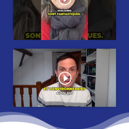
Cliquez pour accepter les cookies
marketing et activer ce contenu