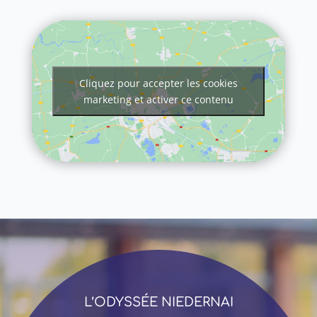
Cliquez pour accepter les cookies
marketing et activer ce contenu
L’ODYSSÉE NIEDERNAI