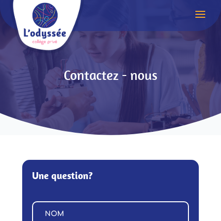
Contactez - nous
Une question?