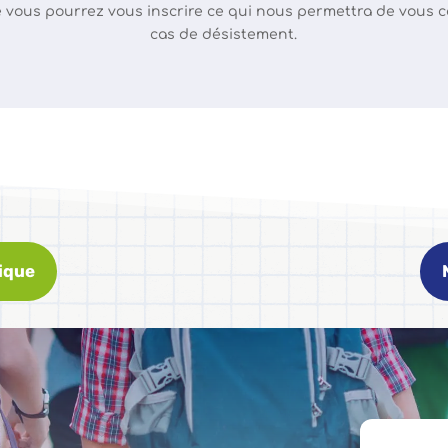
e vous pourrez vous inscrire ce qui nous permettra de vous 
cas de désistement.
ique