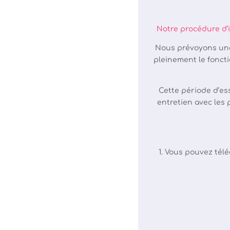
Notre procédure d’i
Nous prévoyons une 
pleinement le foncti
Cette période d’es
entretien avec les 
1. Vous pouvez télé