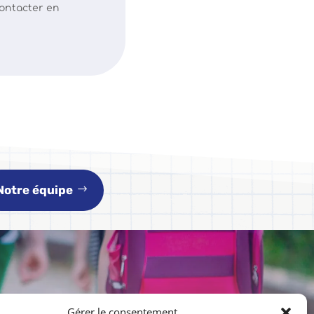
contacter en
Notre équipe
Gérer le consentement