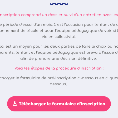
nscription comprend un dossier suivi d’un entretien avec les 
période d’essai d’un mois. C’est l’occasion pour l’enfant de d
onnement de l’école et pour l’équipe pédagogique de voir si l’
vie en collectivité.
sai est un moyen pour les deux parties de faire le choix ou n
parents, l’enfant et l’équipe pédagogique est prévu à l’issue d
afin de prendre une décision définitive.
Voici les étapes de la procédure d’inscription :
charger le formulaire de pré-inscription ci-dessous en cliqua
dessous.
Télécharger le formulaire d'inscription