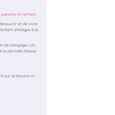
parents et l’enfant.
écouvrir et de vivre
enfant s’intègre à la
on de s’engager. Un
e la période d’essai
nt sur le bouton ci-